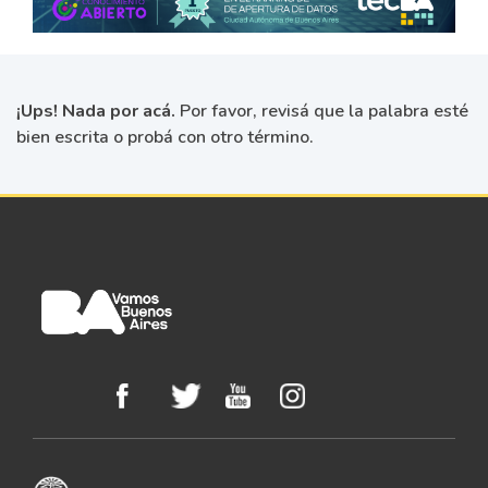
¡Ups! Nada por acá.
Por favor, revisá que la palabra esté
bien escrita o probá con otro término.