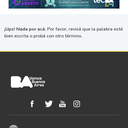
¡Ups! Nada por acá.
Por favor, revisá que la palabra esté
bien escrita o probá con otro término.