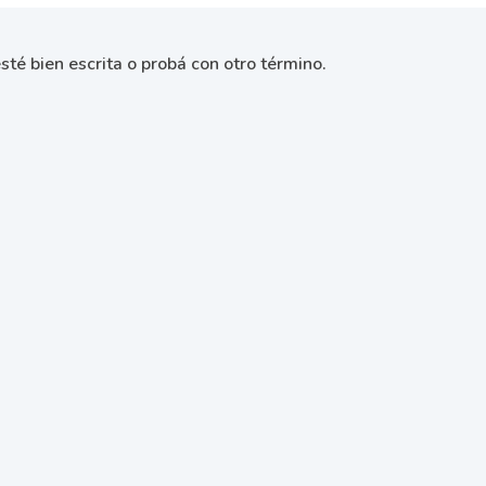
sté bien escrita o probá con otro término.