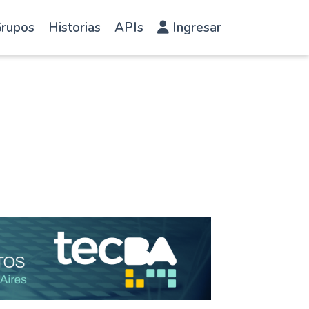
rupos
Historias
APIs
Ingresar