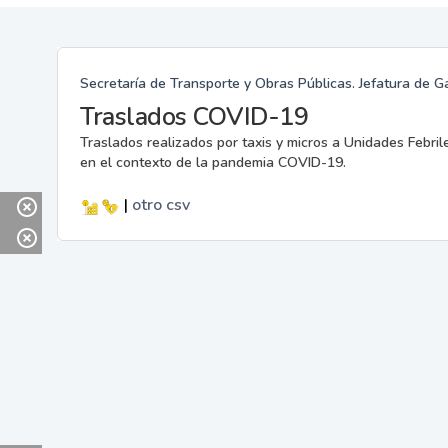
Secretaría de Transporte y Obras Públicas. Jefatura de G
Traslados COVID-19
Traslados realizados por taxis y micros a Unidades Febril
en el contexto de la pandemia COVID-19.
|
otro
csv