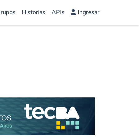
rupos
Historias
APIs
Ingresar