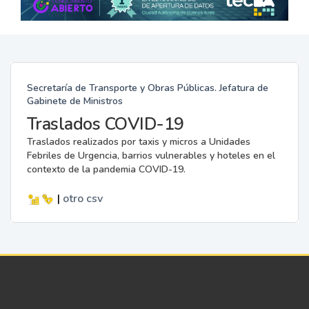
Secretaría de Transporte y Obras Públicas. Jefatura de
Gabinete de Ministros
Traslados COVID-19
Traslados realizados por taxis y micros a Unidades
Febriles de Urgencia, barrios vulnerables y hoteles en el
contexto de la pandemia COVID-19.
|
otro
csv