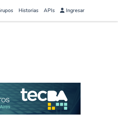
rupos
Historias
APIs
Ingresar