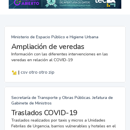
Ministerio de Espacio Público e Higiene Urbana
Ampliación de veredas
Información con las diferentes intervenciones en las
veredas en relación al COVID-19
|
csv
otro
otro
zip
Secretaría de Transporte y Obras Públicas. Jefatura de
Gabinete de Ministros
Traslados COVID-19
Traslados realizados por taxis y micros a Unidades
Febriles de Urgencia, barrios vulnerables y hoteles en el