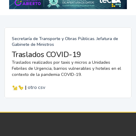
Secretaría de Transporte y Obras Públicas. Jefatura de
Gabinete de Ministros
Traslados COVID-19
Traslados realizados por taxis y micros a Unidades
Febriles de Urgencia, barrios vulnerables y hoteles en el
contexto de la pandemia COVID-19.
|
otro
csv