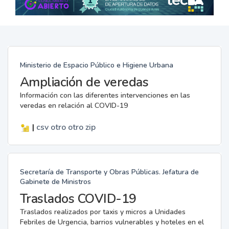
Ministerio de Espacio Público e Higiene Urbana
Ampliación de veredas
Información con las diferentes intervenciones en las
veredas en relación al COVID-19
|
csv
otro
otro
zip
Secretaría de Transporte y Obras Públicas. Jefatura de
Gabinete de Ministros
Traslados COVID-19
Traslados realizados por taxis y micros a Unidades
Febriles de Urgencia, barrios vulnerables y hoteles en el