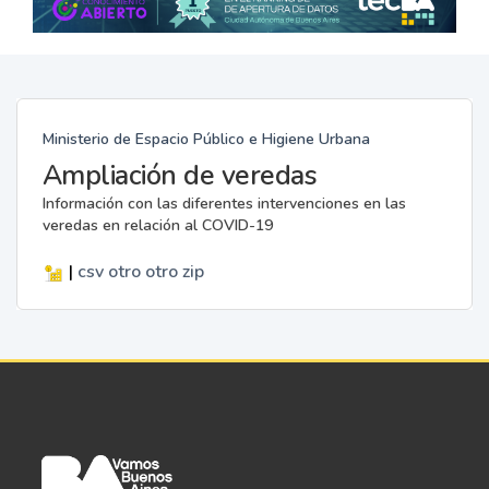
Ministerio de Espacio Público e Higiene Urbana
Ampliación de veredas
Información con las diferentes intervenciones en las
veredas en relación al COVID-19
|
csv
otro
otro
zip