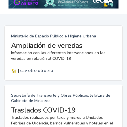
Ministerio de Espacio Público e Higiene Urbana
Ampliación de veredas
Información con las diferentes intervenciones en las
veredas en relación al COVID-19
|
csv
otro
otro
zip
Secretaría de Transporte y Obras Públicas. Jefatura de
Gabinete de Ministros
Traslados COVID-19
Traslados realizados por taxis y micros a Unidades
Febriles de Urgencia, barrios vulnerables y hoteles en el