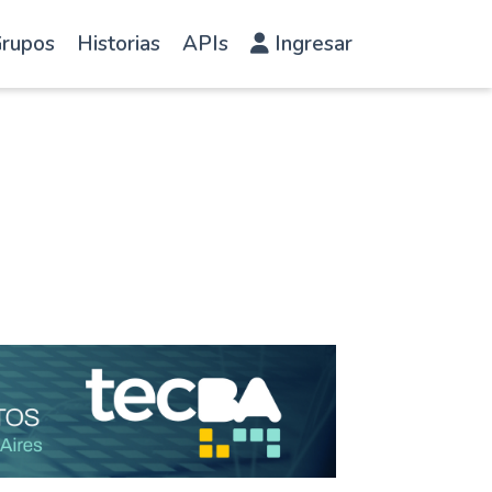
rupos
Historias
APIs
Ingresar