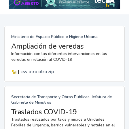
Ministerio de Espacio Público e Higiene Urbana
Ampliación de veredas
Información con las diferentes intervenciones en las
veredas en relación al COVID-19
|
csv
otro
otro
zip
Secretaría de Transporte y Obras Públicas. Jefatura de
Gabinete de Ministros
Traslados COVID-19
Traslados realizados por taxis y micros a Unidades
Febriles de Urgencia, barrios vulnerables y hoteles en el