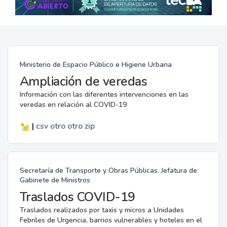
Ministerio de Espacio Público e Higiene Urbana
Ampliación de veredas
Información con las diferentes intervenciones en las
veredas en relación al COVID-19
|
csv
otro
otro
zip
Secretaría de Transporte y Obras Públicas. Jefatura de
Gabinete de Ministros
Traslados COVID-19
Traslados realizados por taxis y micros a Unidades
Febriles de Urgencia, barrios vulnerables y hoteles en el