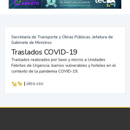
Secretaría de Transporte y Obras Públicas. Jefatura de
Gabinete de Ministros
Traslados COVID-19
Traslados realizados por taxis y micros a Unidades
Febriles de Urgencia, barrios vulnerables y hoteles en el
contexto de la pandemia COVID-19.
|
otro
csv