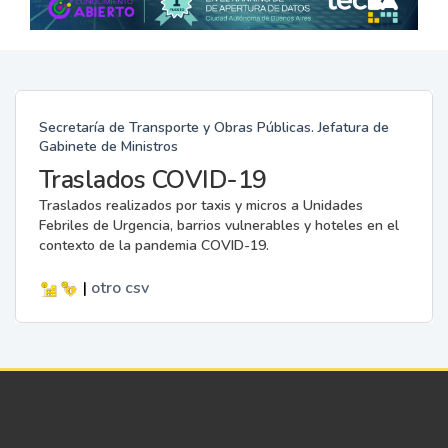
Secretaría de Transporte y Obras Públicas. Jefatura de
Gabinete de Ministros
Traslados COVID-19
Traslados realizados por taxis y micros a Unidades
Febriles de Urgencia, barrios vulnerables y hoteles en el
contexto de la pandemia COVID-19.
|
otro
csv