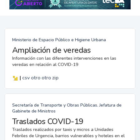
Ministerio de Espacio Público e Higiene Urbana
Ampliación de veredas
Información con las diferentes intervenciones en las
veredas en relación al COVID-19
|
csv
otro
otro
zip
Secretaría de Transporte y Obras Públicas. Jefatura de
Gabinete de Ministros
Traslados COVID-19
Traslados realizados por taxis y micros a Unidades
Febriles de Urgencia, barrios vulnerables y hoteles en el