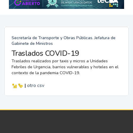
Secretaría de Transporte y Obras Públicas. Jefatura de
Gabinete de Ministros
Traslados COVID-19
Traslados realizados por taxis y micros a Unidades
Febriles de Urgencia, barrios vulnerables y hoteles en el
contexto de la pandemia COVID-19.
|
otro
csv