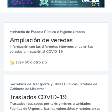
Ministerio de Espacio Público e Higiene Urbana
Ampliación de veredas
Información con las diferentes intervenciones en las
veredas en relación al COVID-19
|
csv
otro
otro
zip
Secretaría de Transporte y Obras Públicas. Jefatura de
Gabinete de Ministros
Traslados COVID-19
Traslados realizados por taxis y micros a Unidades
Febriles de Urgencia, barrios vulnerables y hoteles en el