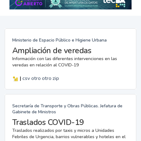
Ministerio de Espacio Público e Higiene Urbana
Ampliación de veredas
Información con las diferentes intervenciones en las
veredas en relación al COVID-19
|
csv
otro
otro
zip
Secretaría de Transporte y Obras Públicas. Jefatura de
Gabinete de Ministros
Traslados COVID-19
Traslados realizados por taxis y micros a Unidades
Febriles de Urgencia, barrios vulnerables y hoteles en el