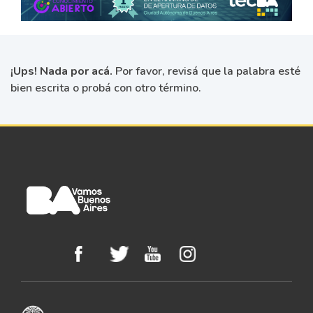
¡Ups! Nada por acá.
Por favor, revisá que la palabra esté
bien escrita o probá con otro término.