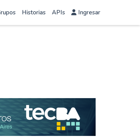
rupos
Historias
APIs
Ingresar