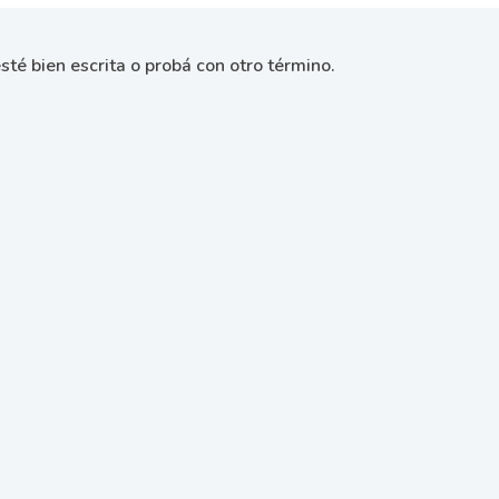
sté bien escrita o probá con otro término.