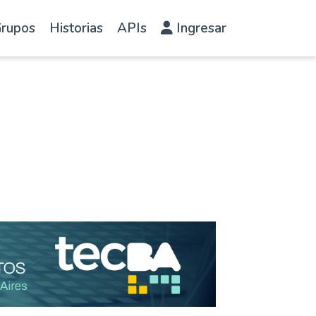
rupos
Historias
APIs
Ingresar