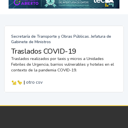
Secretaría de Transporte y Obras Públicas. Jefatura de
Gabinete de Ministros
Traslados COVID-19
Traslados realizados por taxis y micros a Unidades
Febriles de Urgencia, barrios vulnerables y hoteles en el
contexto de la pandemia COVID-19.
|
otro
csv