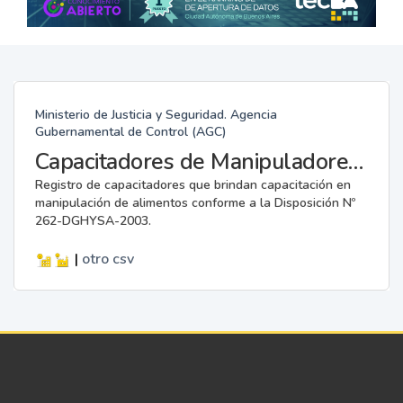
Ministerio de Justicia y Seguridad. Agencia
Gubernamental de Control (AGC)
Capacitadores de Manipuladores de Alimentos.
Registro de capacitadores que brindan capacitación en
manipulación de alimentos conforme a la Disposición Nº
262-DGHYSA-2003.
|
otro
csv