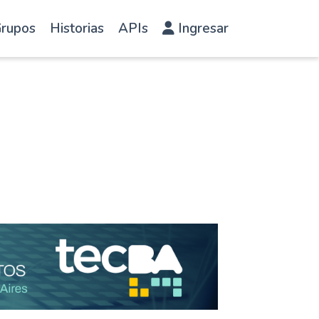
rupos
Historias
APIs
Ingresar