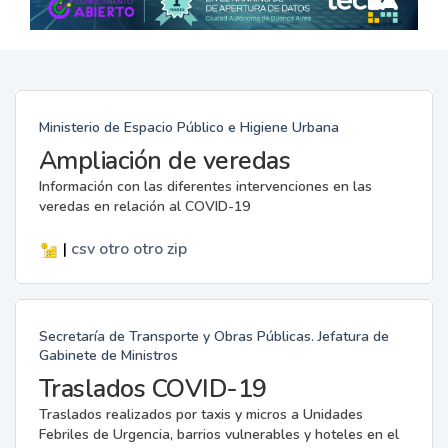
Ministerio de Espacio Público e Higiene Urbana
Ampliación de veredas
Información con las diferentes intervenciones en las
veredas en relación al COVID-19
|
csv
otro
otro
zip
Secretaría de Transporte y Obras Públicas. Jefatura de
Gabinete de Ministros
Traslados COVID-19
Traslados realizados por taxis y micros a Unidades
Febriles de Urgencia, barrios vulnerables y hoteles en el