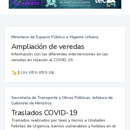
Ministerio de Espacio Público e Higiene Urbana
Ampliación de veredas
Información con las diferentes intervenciones en las
veredas en relación al COVID-19
|
csv
otro
otro
zip
Secretaría de Transporte y Obras Públicas. Jefatura de
Gabinete de Ministros
Traslados COVID-19
Traslados realizados por taxis y micros a Unidades
Febriles de Urgencia, barrios vulnerables y hoteles en el