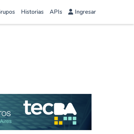
rupos
Historias
APIs
Ingresar