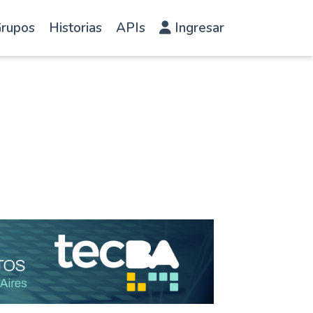
rupos
Historias
APIs
Ingresar