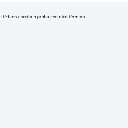
sté bien escrita o probá con otro término.