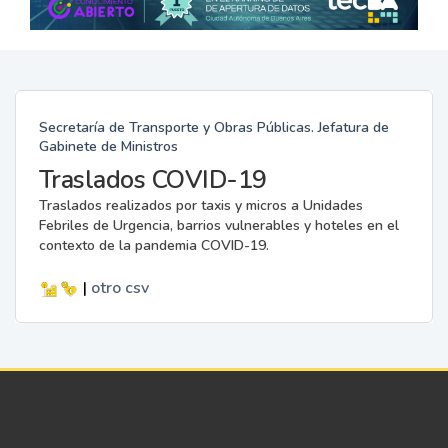
Secretaría de Transporte y Obras Públicas. Jefatura de
Gabinete de Ministros
Traslados COVID-19
Traslados realizados por taxis y micros a Unidades
Febriles de Urgencia, barrios vulnerables y hoteles en el
contexto de la pandemia COVID-19.
|
otro
csv