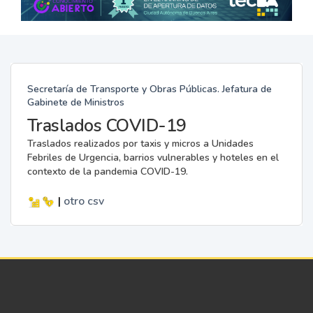
Secretaría de Transporte y Obras Públicas. Jefatura de
Gabinete de Ministros
Traslados COVID-19
Traslados realizados por taxis y micros a Unidades
Febriles de Urgencia, barrios vulnerables y hoteles en el
contexto de la pandemia COVID-19.
|
otro
csv