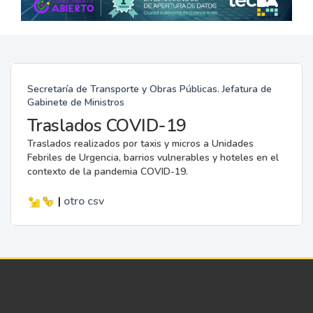
Secretaría de Transporte y Obras Públicas. Jefatura de
Gabinete de Ministros
Traslados COVID-19
Traslados realizados por taxis y micros a Unidades
Febriles de Urgencia, barrios vulnerables y hoteles en el
contexto de la pandemia COVID-19.
|
otro
csv