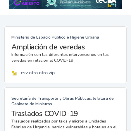
Ministerio de Espacio Público e Higiene Urbana
Ampliación de veredas
Información con las diferentes intervenciones en las
veredas en relación al COVID-19
|
csv
otro
otro
zip
Secretaría de Transporte y Obras Públicas. Jefatura de
Gabinete de Ministros
Traslados COVID-19
Traslados realizados por taxis y micros a Unidades
Febriles de Urgencia, barrios vulnerables y hoteles en el