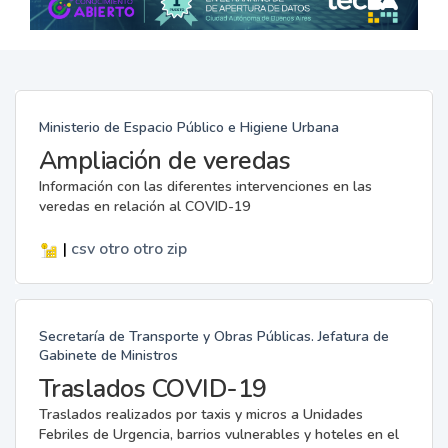
Ministerio de Espacio Público e Higiene Urbana
Ampliación de veredas
Información con las diferentes intervenciones en las
veredas en relación al COVID-19
|
csv
otro
otro
zip
Secretaría de Transporte y Obras Públicas. Jefatura de
Gabinete de Ministros
Traslados COVID-19
Traslados realizados por taxis y micros a Unidades
Febriles de Urgencia, barrios vulnerables y hoteles en el