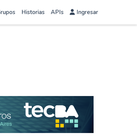
rupos
Historias
APIs
Ingresar