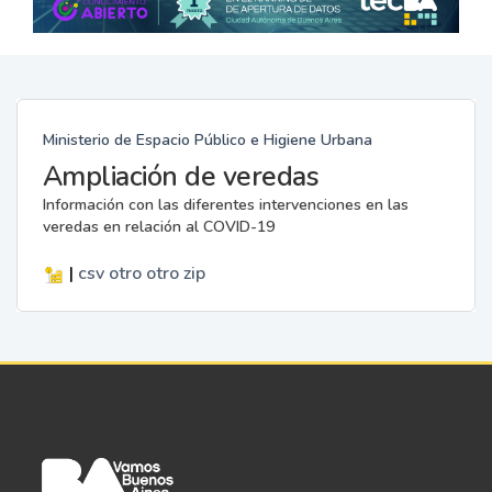
Ministerio de Espacio Público e Higiene Urbana
Ampliación de veredas
Información con las diferentes intervenciones en las
veredas en relación al COVID-19
|
csv
otro
otro
zip