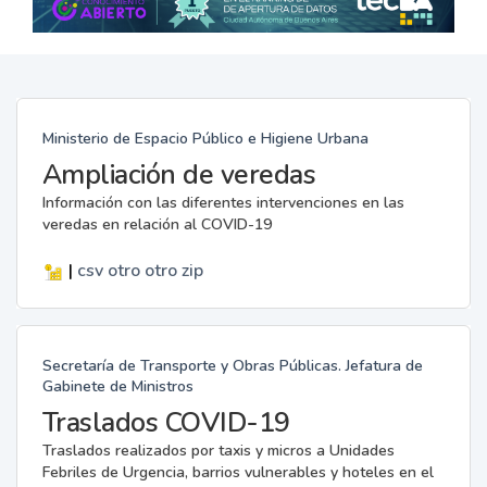
Ministerio de Espacio Público e Higiene Urbana
Ampliación de veredas
Información con las diferentes intervenciones en las
veredas en relación al COVID-19
|
csv
otro
otro
zip
Secretaría de Transporte y Obras Públicas. Jefatura de
Gabinete de Ministros
Traslados COVID-19
Traslados realizados por taxis y micros a Unidades
Febriles de Urgencia, barrios vulnerables y hoteles en el