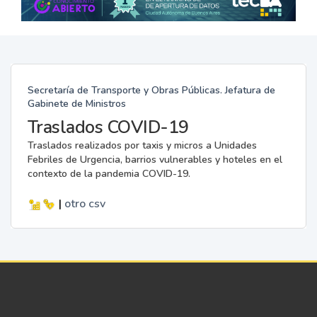
Secretaría de Transporte y Obras Públicas. Jefatura de
Gabinete de Ministros
Traslados COVID-19
Traslados realizados por taxis y micros a Unidades
Febriles de Urgencia, barrios vulnerables y hoteles en el
contexto de la pandemia COVID-19.
|
otro
csv