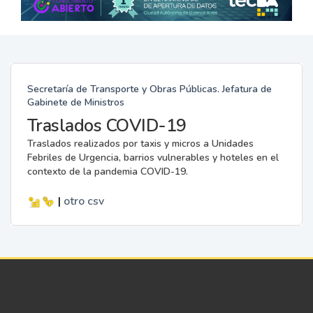
Secretaría de Transporte y Obras Públicas. Jefatura de
Gabinete de Ministros
Traslados COVID-19
Traslados realizados por taxis y micros a Unidades
Febriles de Urgencia, barrios vulnerables y hoteles en el
contexto de la pandemia COVID-19.
|
otro
csv