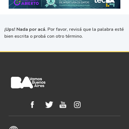
¡Ups! Nada por acá.
Por favor, revisá que la palabra esté
bien escrita o probá con otro término.