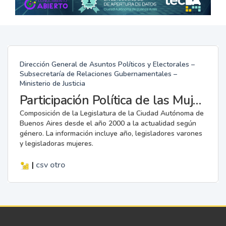
Dirección General de Asuntos Políticos y Electorales –
Subsecretaría de Relaciones Gubernamentales –
Ministerio de Justicia
Participación Política de las Mujeres en la Legislatura
Composición de la Legislatura de la Ciudad Autónoma de
Buenos Aires desde el año 2000 a la actualidad según
género. La información incluye año, legisladores varones
y legisladoras mujeres.
|
csv
otro