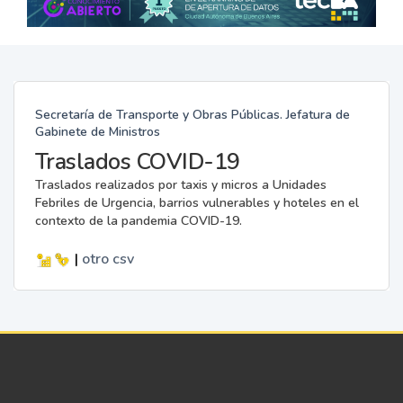
Secretaría de Transporte y Obras Públicas. Jefatura de
Gabinete de Ministros
Traslados COVID-19
Traslados realizados por taxis y micros a Unidades
Febriles de Urgencia, barrios vulnerables y hoteles en el
contexto de la pandemia COVID-19.
|
otro
csv