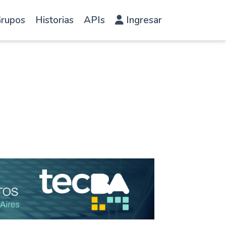
rupos
Historias
APIs
Ingresar