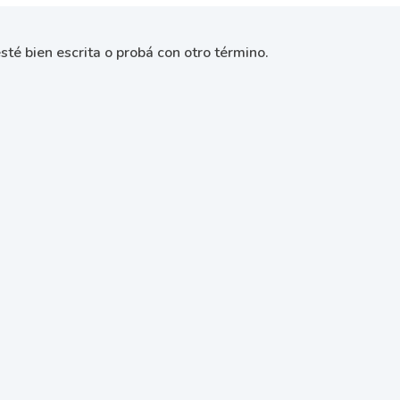
sté bien escrita o probá con otro término.