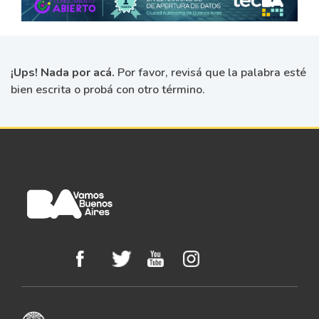
¡Ups! Nada por acá.
Por favor, revisá que la palabra esté
bien escrita o probá con otro término.