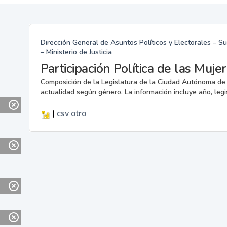
Dirección General de Asuntos Políticos y Electorales – 
– Ministerio de Justicia
Participación Política de las Muje
Composición de la Legislatura de la Ciudad Autónoma de
actualidad según género. La información incluye año, legi
|
csv
otro