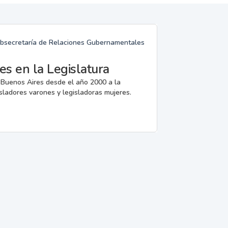
Subsecretaría de Relaciones Gubernamentales
res en la Legislatura
 Buenos Aires desde el año 2000 a la
sladores varones y legisladoras mujeres.