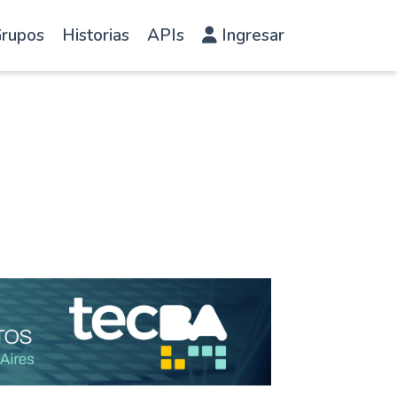
rupos
Historias
APIs
Ingresar