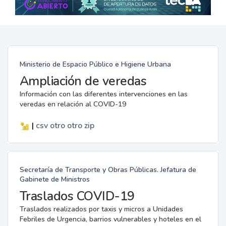
Ministerio de Espacio Público e Higiene Urbana
Ampliación de veredas
Información con las diferentes intervenciones en las
veredas en relación al COVID-19
|
csv
otro
otro
zip
Secretaría de Transporte y Obras Públicas. Jefatura de
Gabinete de Ministros
Traslados COVID-19
Traslados realizados por taxis y micros a Unidades
Febriles de Urgencia, barrios vulnerables y hoteles en el