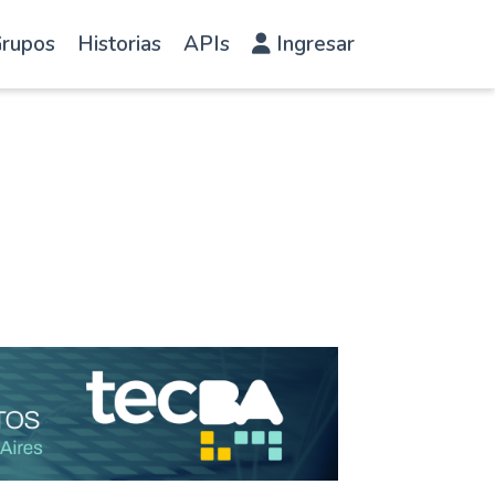
rupos
Historias
APIs
Ingresar