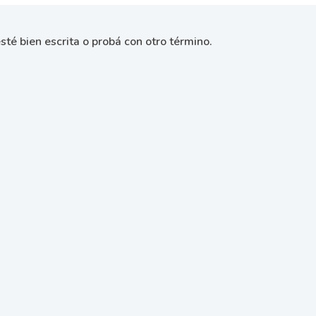
sté bien escrita o probá con otro término.