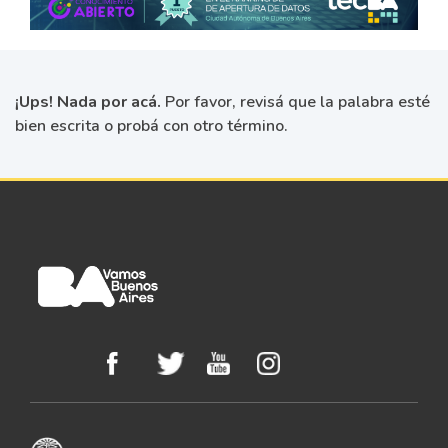
¡Ups! Nada por acá.
Por favor, revisá que la palabra esté
bien escrita o probá con otro término.