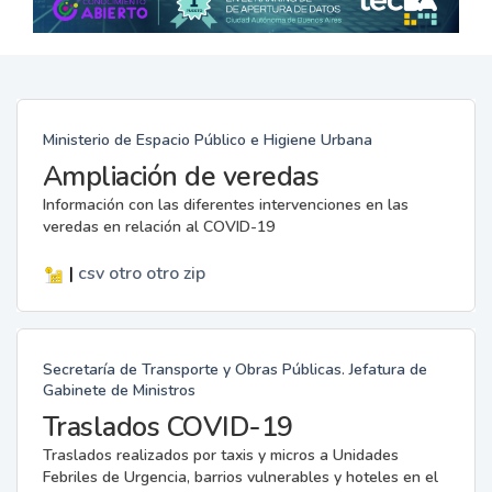
Ministerio de Espacio Público e Higiene Urbana
Ampliación de veredas
Información con las diferentes intervenciones en las
veredas en relación al COVID-19
|
csv
otro
otro
zip
Secretaría de Transporte y Obras Públicas. Jefatura de
Gabinete de Ministros
Traslados COVID-19
Traslados realizados por taxis y micros a Unidades
Febriles de Urgencia, barrios vulnerables y hoteles en el